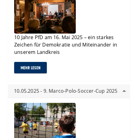
10 Jahre PfD am 16. Mai 2025 – ein starkes
Zeichen für Demokratie und Miteinander in
unserem Landkreis
MEHR LESEN
10.05.2025 - 9. Marco-Polo-Soccer-Cup 2025