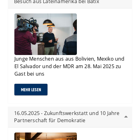
Besuch aus Lateinamerika bei Batix
Junge Menschen aus aus Bolivien, Mexiko und
El Salvador und der MDR am 28. Mai 2025 zu
Gast bei uns
MEHR LESEN
16.05.2025 - Zukunftswerkstatt und 10 Jahre
Partnerschaft für Demokratie