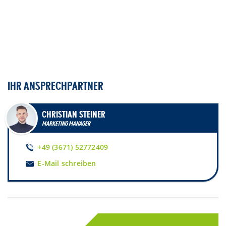
IHR ANSPRECHPARTNER
CHRISTIAN STEINER
MARKETING MANAGER
+49 (3671) 52772409
E-Mail schreiben