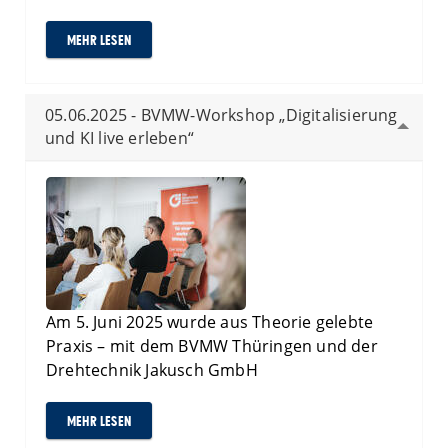
MEHR LESEN
05.06.2025 - BVMW-Workshop „Digitalisierung
und KI live erleben“
Am 5. Juni 2025 wurde aus Theorie gelebte
Praxis – mit dem BVMW Thüringen und der
Drehtechnik Jakusch GmbH
MEHR LESEN