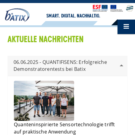
SMART. DIGITAL. NACHHALTIG.
AKTUELLE NACHRICHTEN
06.06.2025 - QUANTIFISENS: Erfolgreiche
Demonstratorentests bei Batix
Quanteninspirierte Sensortechnologie trifft
auf praktische Anwendung