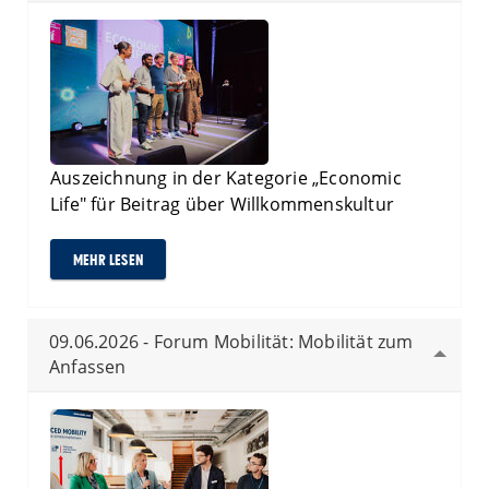
Auszeichnung in der Kategorie „Economic
Life" für Beitrag über Willkommenskultur
MEHR LESEN
09.06.2026 - Forum Mobilität: Mobilität zum
Anfassen