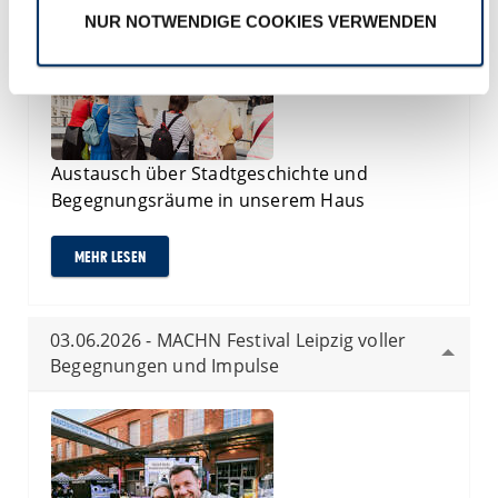
NUR NOTWENDIGE COOKIES VERWENDEN
Austausch über Stadtgeschichte und
Begegnungsräume in unserem Haus
MEHR LESEN
03.06.2026 - MACHN Festival Leipzig voller
Begegnungen und Impulse