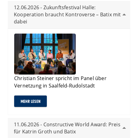
12.06.2026 - Zukunftsfestival Halle:
Kooperation braucht Kontroverse – Batix mit
dabei
Christian Steiner spricht im Panel über
Vernetzung in Saalfeld-Rudolstadt
MEHR LESEN
11.06.2026 - Constructive World Award: Preis
für Katrin Groth und Batix