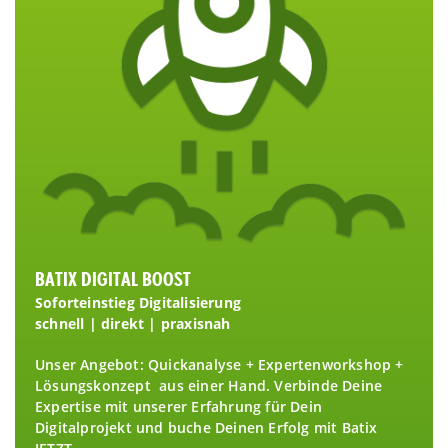
BATIX DIGITAL BOOST
Soforteinstieg Digitalisierung
schnell | direkt | praxisnah
Unser Angebot: Quickanalyse + Expertenworkshop +
Lösungskonzept aus einer Hand. Verbinde Deine
Expertise mit unserer Erfahrung für Dein
Digitalprojekt und buche Deinen Erfolg mit Batix