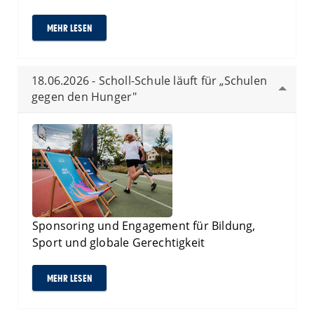
MEHR LESEN
18.06.2026 - Scholl-Schule läuft für „Schulen
gegen den Hunger"
Sponsoring und Engagement für Bildung,
Sport und globale Gerechtigkeit
MEHR LESEN