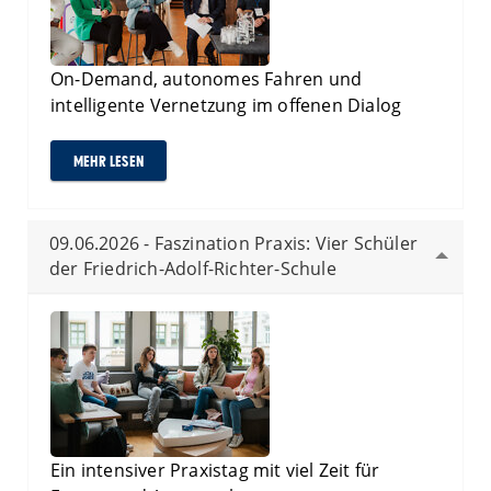
On-Demand, autonomes Fahren und
intelligente Vernetzung im offenen Dialog
MEHR LESEN
09.06.2026 - Faszination Praxis: Vier Schüler
der Friedrich-Adolf-Richter-Schule
Ein intensiver Praxistag mit viel Zeit für