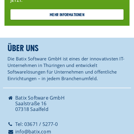
JETZT.
MEHR INFORMATIONEN
ÜBER UNS
Die Batix Software GmbH ist eines der innovativsten IT-
Unternehmen in Thüringen und entwickelt
Softwarelösungen für Unternehmen und öffentliche
Einrichtungen – in jedem Branchenumfeld.
Batix Software GmbH
Saalstraße 16
07318 Saalfeld
Tel: 03671 / 5277-0
info@batix.com