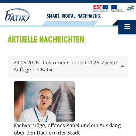
SMART. DIGITAL. NACHHALTIG.
AKTUELLE NACHRICHTEN
23.06.2026 - Customer Connect 2026: Zweite
Auflage bei Batix
Fachvorträge, offenes Panel und ein Ausklang
über den Dächern der Stadt