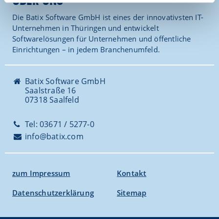
ÜBER UNS
Die Batix Software GmbH ist eines der innovativsten IT-
Unternehmen in Thüringen und entwickelt
Softwarelösungen für Unternehmen und öffentliche
Einrichtungen – in jedem Branchenumfeld.
Batix Software GmbH
Saalstraße 16
07318 Saalfeld
Tel: 03671 / 5277-0
info@batix.com
zum Impressum
Kontakt
Datenschutzerklärung
Sitemap