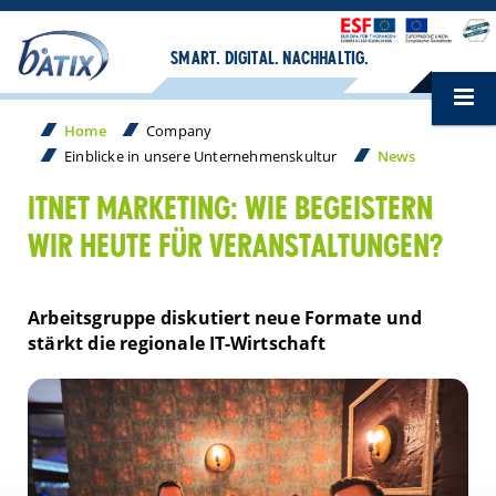
SMART. DIGITAL. NACHHALTIG.
Home
Company
Einblicke in unsere Unternehmenskultur
News
ITNET MARKETING: WIE BEGEISTERN
WIR HEUTE FÜR VERANSTALTUNGEN?
Arbeitsgruppe diskutiert neue Formate und
stärkt die regionale IT-Wirtschaft