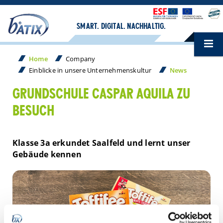
SMART. DIGITAL. NACHHALTIG.
Home
Company
Einblicke in unsere Unternehmenskultur
News
GRUNDSCHULE CASPAR AQUILA ZU
BESUCH
Klasse 3a erkundet Saalfeld und lernt unser
Gebäude kennen