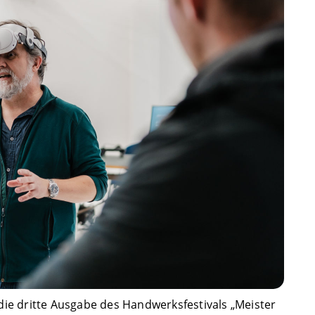
ie dritte Ausgabe des Handwerksfestivals „Meister