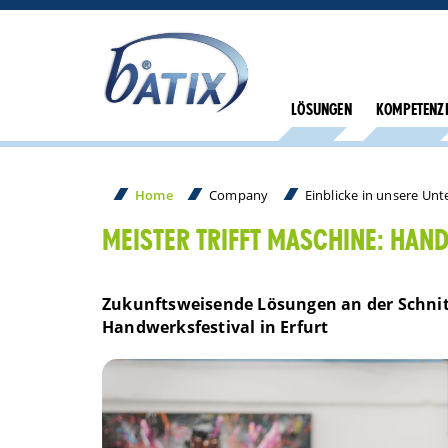
LÖSUNGEN
KOMPETENZ
Home
Company
Einblicke in unsere Un
MEISTER TRIFFT MASCHINE: HAN
Zukunftsweisende Lösungen an der Schnit
Handwerksfestival in Erfurt