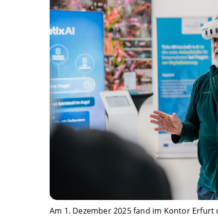
Am 1. Dezember 2025 fand im Kontor Erfurt d