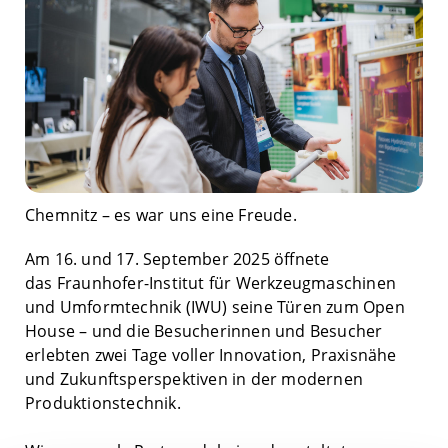
Chemnitz – es war uns eine Freude.
Am 16. und 17. September 2025 öffnete
das Fraunhofer-Institut für Werkzeugmaschinen
und Umformtechnik (IWU) seine Türen zum Open
House – und die Besucherinnen und Besucher
erlebten zwei Tage voller Innovation, Praxisnähe
und Zukunftsperspektiven in der modernen
Produktionstechnik.