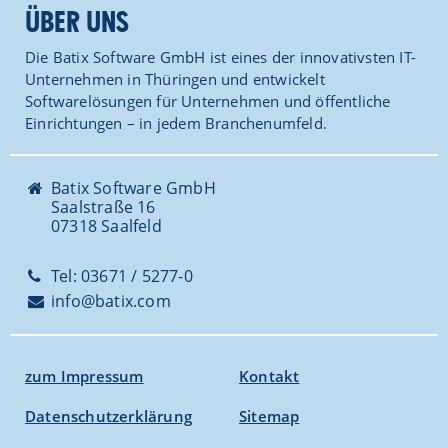
ÜBER UNS
Die Batix Software GmbH ist eines der innovativsten IT-
Unternehmen in Thüringen und entwickelt
Softwarelösungen für Unternehmen und öffentliche
Einrichtungen – in jedem Branchenumfeld.
Batix Software GmbH
Saalstraße 16
07318 Saalfeld
Tel: 03671 / 5277-0
info@batix.com
zum Impressum
Kontakt
Datenschutzerklärung
Sitemap