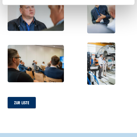
ZUR LISTE