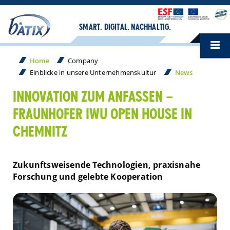
SMART. DIGITAL. NACHHALTIG.
Home
Company
Einblicke in unsere Unternehmenskultur
News
INNOVATION ZUM ANFASSEN –
FRAUNHOFER IWU OPEN HOUSE IN
CHEMNITZ
Zukunftsweisende Technologien, praxisnahe
Forschung und gelebte Kooperation