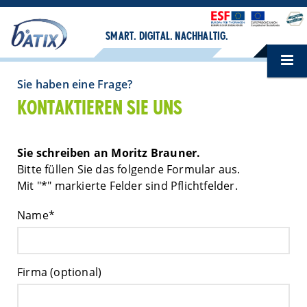
SMART. DIGITAL. NACHHALTIG.
Sie haben eine Frage?
KONTAKTIEREN SIE UNS
Sie schreiben an Moritz Brauner.
Bitte füllen Sie das folgende Formular aus.
Mit "*" markierte Felder sind Pflichtfelder.
Name*
Firma (optional)