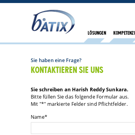
LÖSUNGEN
KOMPETENZ
Sie haben eine Frage?
KONTAKTIEREN SIE UNS
Sie schreiben an Harish Reddy Sunkara.
Bitte füllen Sie das folgende Formular aus.
Mit "*" markierte Felder sind Pflichtfelder.
Name*