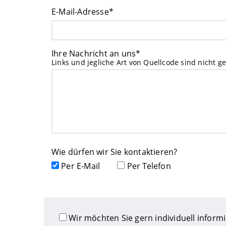
E-Mail-Adresse*
Ihre Nachricht an uns*
Links und jegliche Art von Quellcode sind nicht ge
Wie dürfen wir Sie kontaktieren?
Per E-Mail
Per Telefon
Wir möchten Sie gern individuell inform