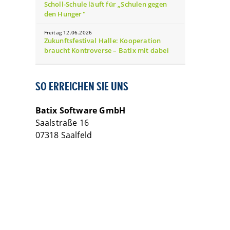
Scholl-Schule läuft für „Schulen gegen
den Hunger"
Freitag 12.06.2026
Zukunftsfestival Halle: Kooperation
braucht Kontroverse – Batix mit dabei
SO ERREICHEN SIE UNS
Batix Software GmbH
Saalstraße 16
07318 Saalfeld