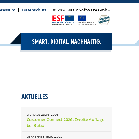
pressum
|
Datenschutz
|
© 2026 Batix Software GmbH
SMART. DIGITAL. NACHHALTIG.
AKTUELLES
Dienstag 23.06.2026
Customer Connect 2026: Zweite Auflage
bei Batix
Donnerstag 18.06.2026