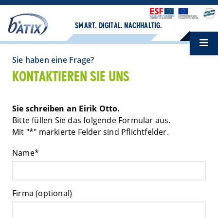
SMART. DIGITAL. NACHHALTIG.
Sie haben eine Frage?
KONTAKTIEREN SIE UNS
Sie schreiben an Eirik Otto.
Bitte füllen Sie das folgende Formular aus.
Mit "*" markierte Felder sind Pflichtfelder.
Name*
Firma (optional)